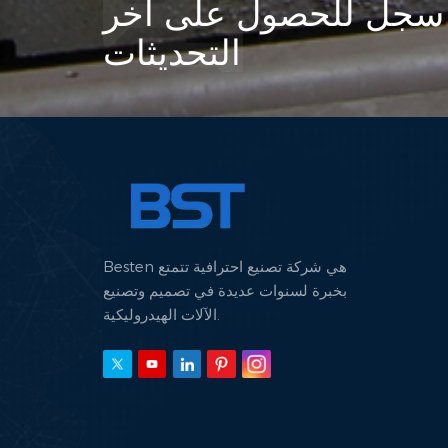
سجل للحصول على آخر
التحديثات
Besten هي شركة تصنيع احترافية تتمتع
بخبرة لسنوات عديدة في تصميم وتصنيع
الآلات الهيدروليكية.