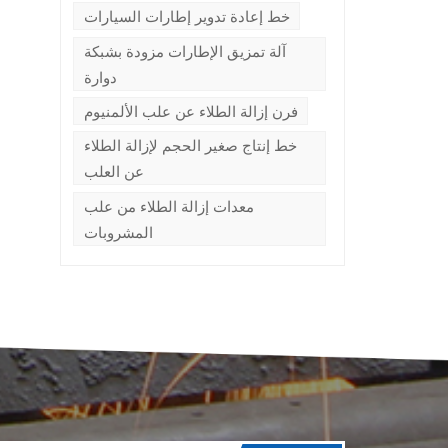
خط إعادة تدوير إطارات السيارات
آلة تمزيق الإطارات مزودة بشبكة
دوارة
فرن إزالة الطلاء عن علب الألمنيوم
خط إنتاج صغير الحجم لإزالة الطلاء
عن العلب
معدات إزالة الطلاء من علب
المشروبات