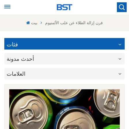
فرن إزالة الطلاء عن علب الألمنيوم
بيت
فئات
أحدث مدونة
العلامات