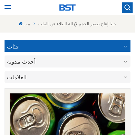
خط إنتاج صغير الحجم لإزالة الطلاء عن العلب
بيت
فئات
أحدث مدونة
العلامات