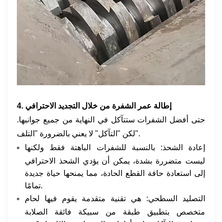
4. إطالة عمر الشفرة من خلال التجديد الاحترافي
حتى أفضل الشفرات ستتآكل في النهاية من جميع جوانبها.
لكن "التآكل" لا يعني بالضرورة "التلف".
إعادة الشحذ: بالنسبة للشفرات الباهتة فقط ولكنها
ليست متضررة بشدة، يمكن أن يؤدي الشحذ الاحترافي
إلى استعادة حافة القطع الحادة، مما يمنحها حياة جديدة
تمامًا.
التصليد السطحي: هي تقنية متقدمة يقوم فيها لحام
متخصص بتطبيق طبقة من سبيكة فائقة الصلابة