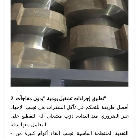
2. تطبيق إجراءات تشغيل يومية "بدون مفاجآت"
أفضل طريقة للتحكم في تآكل الشفرات هي تجنب الإجهاد
غير الضروري منذ البداية. درّب مشغلي آلة التقطيع على
التعامل معها بدقة.
التغذية المنتظمة أساسية: تجنب إلقاء أكوام كبيرة من