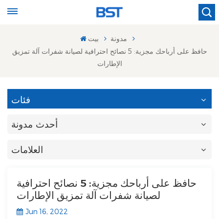
مدونة
بيت
حافظ على أرباحك مجزية: 5 نصائح احترافية لصيانة شفرات آلة تمزيق
الإطارات
فئات
أحدث مدونة
العلامات
حافظ على أرباحك مجزية: 5 نصائح احترافية
لصيانة شفرات آلة تمزيق الإطارات
Jun 16, 2022