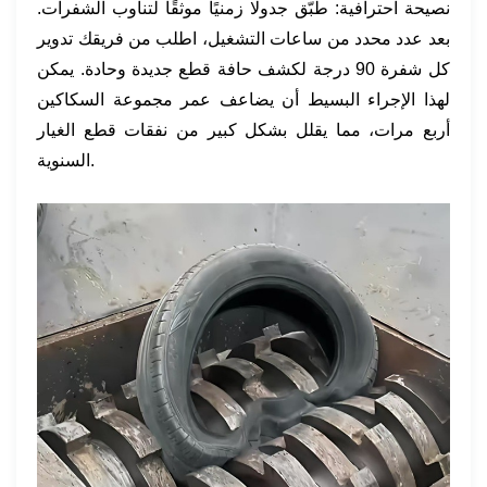
نصيحة احترافية: طبّق جدولًا زمنيًا موثقًا لتناوب الشفرات.
بعد عدد محدد من ساعات التشغيل، اطلب من فريقك تدوير
كل شفرة 90 درجة لكشف حافة قطع جديدة وحادة. يمكن
لهذا الإجراء البسيط أن يضاعف عمر مجموعة السكاكين
أربع مرات، مما يقلل بشكل كبير من نفقات قطع الغيار
السنوية.