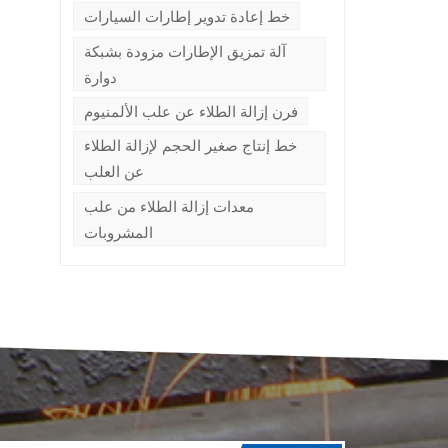
خط إعادة تدوير إطارات السيارات
آلة تمزيق الإطارات مزودة بشبكة
دوارة
فرن إزالة الطلاء عن علب الألمنيوم
خط إنتاج صغير الحجم لإزالة الطلاء
عن العلب
معدات إزالة الطلاء من علب
المشروبات