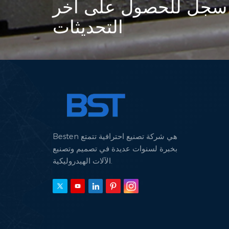
سجل للحصول على آخر
التحديثات
Besten هي شركة تصنيع احترافية تتمتع
بخبرة لسنوات عديدة في تصميم وتصنيع
الآلات الهيدروليكية.