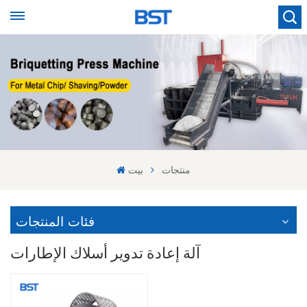
منتجات
بيت
فئات المنتجات
آلة إعادة تدوير أسلاك الإطارات