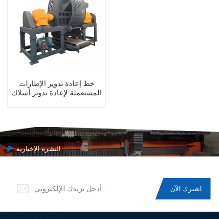
خط إعادة تدوير الإطارات
المستعملة لإعادة تدوير أسلاك
الإطارات
النشرة الإخبارية
سجل للحصول على آخر التحديثات