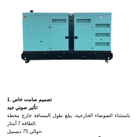
1. تصميم صامت خاص
تأثير صوتي جيد:
باستثناء الضوضاء الخارجية، يبلغ طول المسافة خارج محطة
الطاقة 7 أمتار.
حوالي 75 ديسيبل.