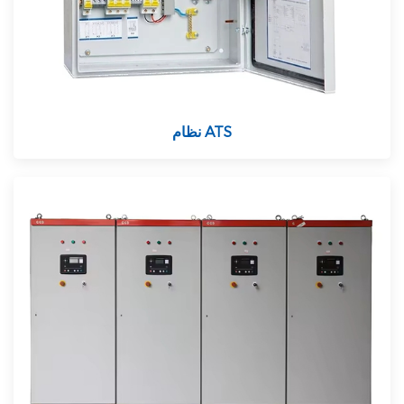
نظام ATS