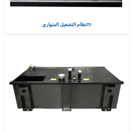
m
نظام التشغيل المتوازي