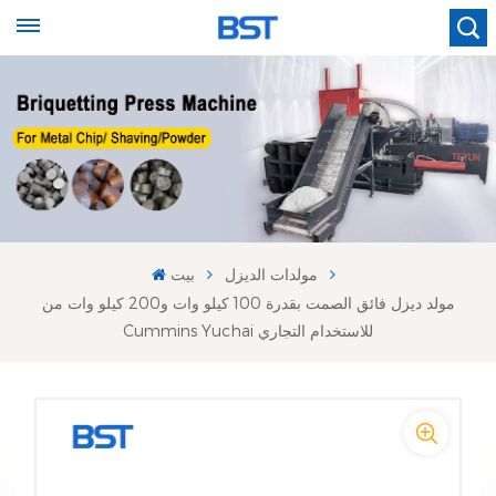
مولدات الديزل
بيت
مولد ديزل فائق الصمت بقدرة 100 كيلو وات و200 كيلو وات من
Cummins Yuchai للاستخدام التجاري