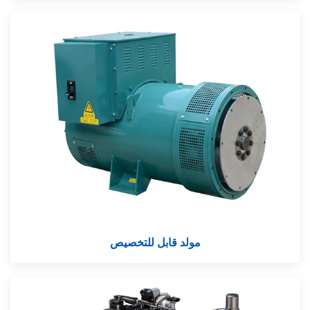
مولد قابل للتخصيص