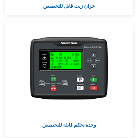
خزان زيت قابل للتخصيص
وحدة تحكم قابلة للتخصيص