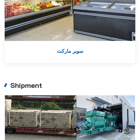
سوبر ماركت
Shipment