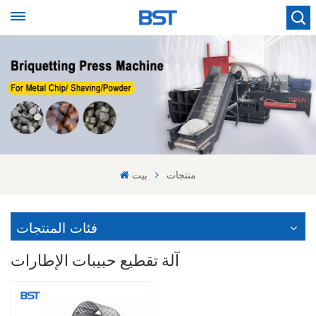
منتجات
بيت
فئات المنتجات
آلة تقطيع حبيبات الإطارات