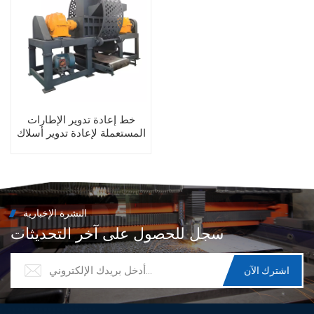
خط إعادة تدوير الإطارات
المستعملة لإعادة تدوير أسلاك
الإطارات
النشرة الإخبارية
سجل للحصول على آخر التحديثات