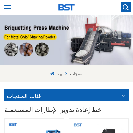
منتجات
بيت
فئات المنتجات
خط إعادة تدوير الإطارات المستعملة