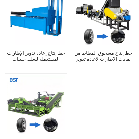
خط إنتاج مسحوق المطاط من
خط إنتاج إعادة تدوير الإطارات
نفايات الإطارات لإعادة تدوير
المستعملة لسلك حبيبات
كتل المطاط والجزيئات
الإطارات