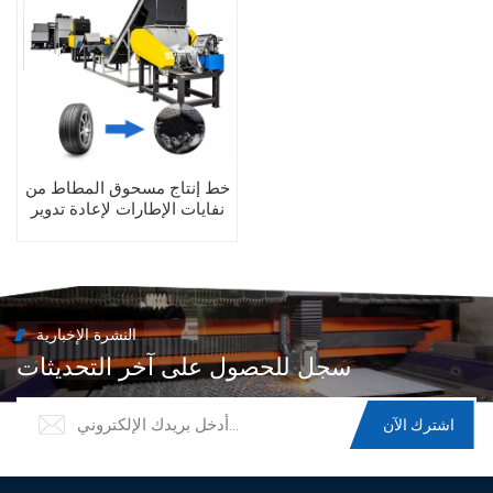
خط إنتاج مسحوق المطاط من
نفايات الإطارات لإعادة تدوير
كتل المطاط والجزيئات
النشرة الإخبارية
سجل للحصول على آخر التحديثات