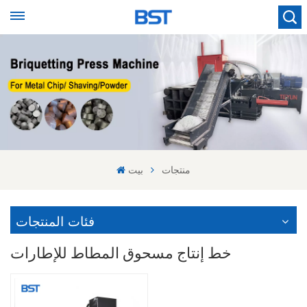
منتجات
بيت
فئات المنتجات
خط إنتاج مسحوق المطاط للإطارات