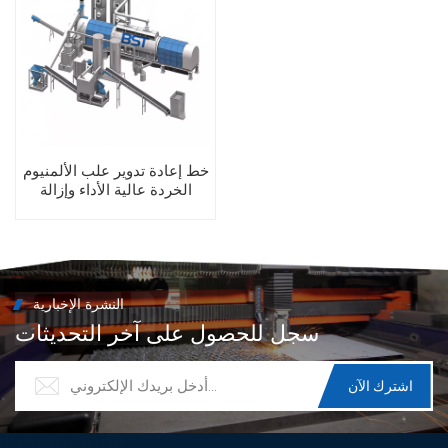
خط إعادة تدوير علب الألمنيوم
الخردة عالية الأداء وإزالة
الطلاء منها
النشرة الإخبارية
سجل للحصول على آخر التحديثات