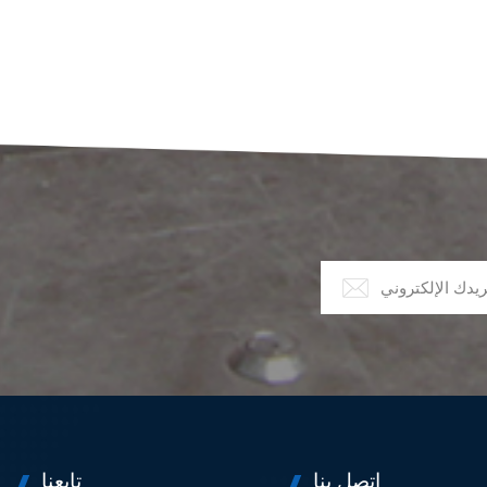
اتصل بنا
تابعنا