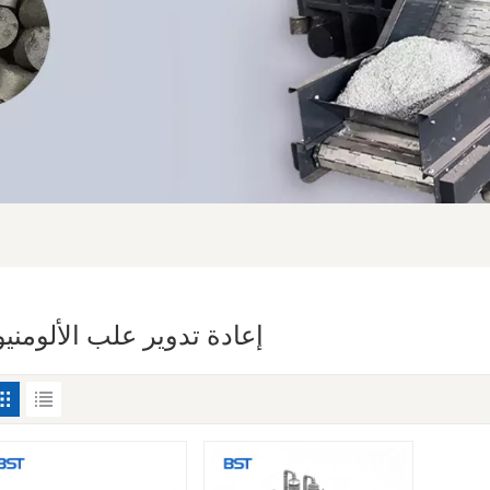
إعادة تدوير علب الألومني