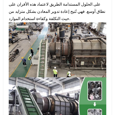
على الحلول المستدامة الطريق لاعتماد هذه الأفران على
نطاق أوسع. فهي تُتيح إعادة تدوير المعادن بشكل متزايد من
حيث التكلفة وكفاءة استخدام الموارد.