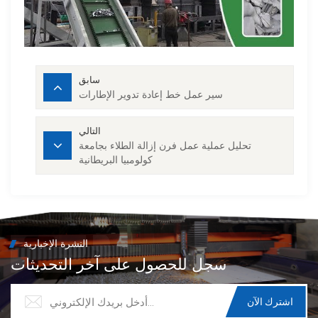
سابق
سير عمل خط إعادة تدوير الإطارات
التالي
تحليل عملية عمل فرن إزالة الطلاء بجامعة
كولومبيا البريطانية
النشرة الإخبارية
سجل للحصول على آخر التحديثات