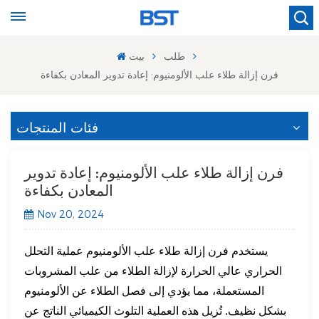
طلب
بيت
فرن إزالة طلاء علب الألومنيوم: إعادة تدوير المعادن بكفاءة
فئات المنتجات
فرن إزالة طلاء علب الألومنيوم: إعادة تدوير
المعادن بكفاءة
Nov 20, 2024
يستخدم فرن إزالة طلاء علب الألومنيوم عملية التحلل
الحراري عالي الحرارة لإزالة الطلاء من علب المشروبات
المستعملة، مما يؤدي إلى فصل الطلاء عن الألومنيوم
بشكل نظيف. تُزيل هذه العملية التلوث الكيميائي الناتج عن