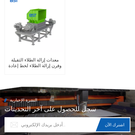
معدات إزالة الطلاء الثقيلة
وفرن إزالة الطلاء لخط إعادة
تدوير الألومنيوم
النشرة الإخبارية
سجل للحصول على آخر التحديثات