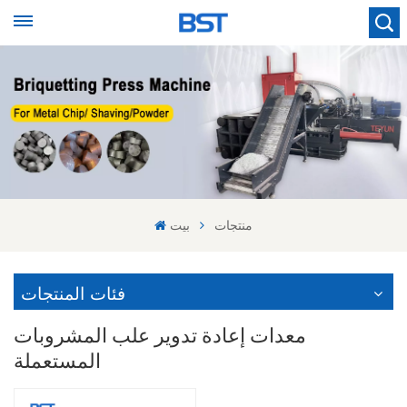
منتجات
بيت
فئات المنتجات
معدات إعادة تدوير علب المشروبات
المستعملة