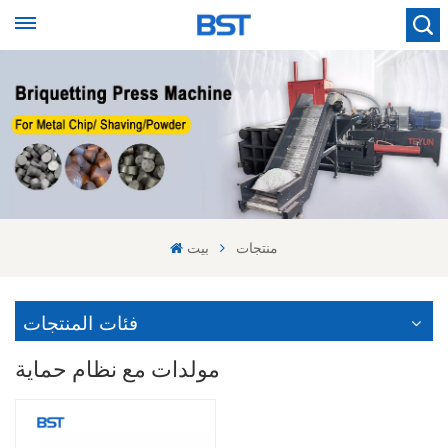
منتجات
بيت
فئات المنتجات
مولدات مع نظام حماية