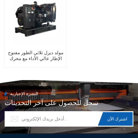
مولد ديزل ثلاثي الطور مفتوح
الإطار عالي الأداء مع محرك
يوشاي
النشرة الإخبارية
سجل للحصول على آخر التحديثات