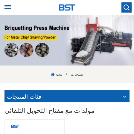
منتجات
بيت
فئات المنتجات
مولدات مع مفتاح التحويل التلقائي