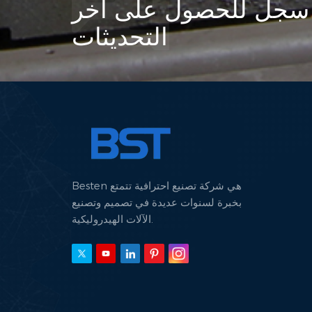
سجل للحصول على آخر
التحديثات
Besten هي شركة تصنيع احترافية تتمتع
بخبرة لسنوات عديدة في تصميم وتصنيع
الآلات الهيدروليكية.