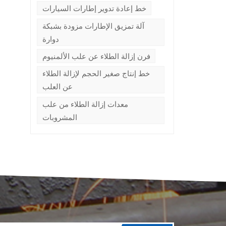
ي
خط إعادة تدوير إطارات السيارات
آلة تمزيق الإطارات مزودة بشبكة
دوارة
فرن إزالة الطلاء عن علب الألمنيوم
خط إنتاج صغير الحجم لإزالة الطلاء
عن العلب
م
معدات إزالة الطلاء من علب
المشروبات